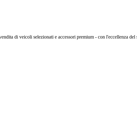
ndita di veicoli selezionati e accessori premium - con l'eccellenza de