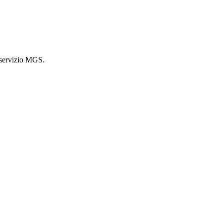
l servizio MGS.