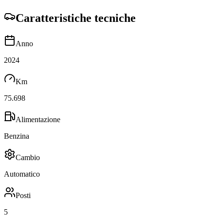
Caratteristiche tecniche
Anno
2024
Km
75.698
Alimentazione
Benzina
Cambio
Automatico
Posti
5