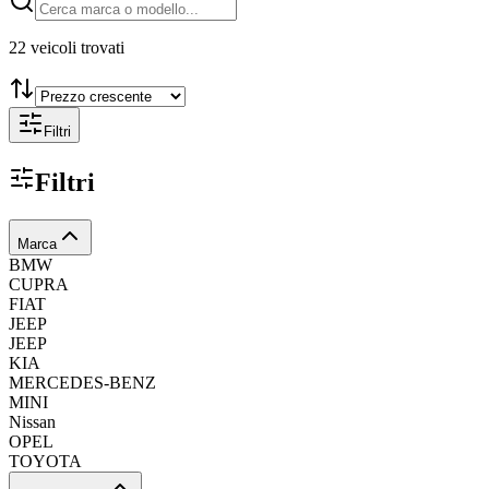
22
veicoli trovati
Filtri
Filtri
Marca
BMW
CUPRA
FIAT
JEEP
JEEP
KIA
MERCEDES-BENZ
MINI
Nissan
OPEL
TOYOTA