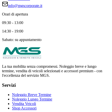
info@mgscorporate.it
Orari di apertura
09:30
-
13:00
14:30
-
19:00
Sabato: su appuntamento
La tua mobilita senza compromessi. Noleggio breve e lungo
termine, vendita di veicoli selezionati e accessori premium - con
l'eccellenza del servizio MGS.
Servizi
Noleggio Breve Termine
Noleggio Lungo Termine
Vendita Veicoli
Shop Accessori